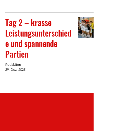
Tag 2 – krasse
Leistungsunterschied
e und spannende
Partien
Redaktion
29. Dez. 2025