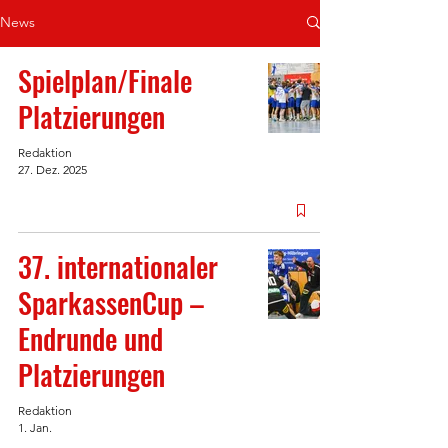
News
Spielplan/Finale
Platzierungen
Redaktion
27. Dez. 2025
37. internationaler
SparkassenCup –
Endrunde und
Platzierungen
Redaktion
1. Jan.