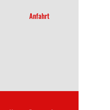
Anfahrt