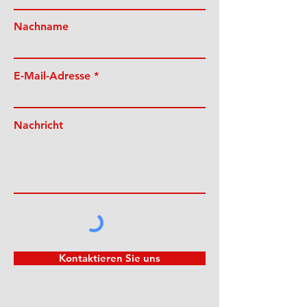
Nachname
E-Mail-Adresse
Nachricht
Kontaktieren Sie uns